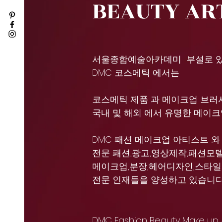
BEAUTY AR
서울종합예술아카데미 부설로 
DMC 코스메틱 에서는
코스메틱 제품 과 메이크업 브러셔
국내 및 해외 에서 유명한 메이크
DMC 패션 메이크업 아티스트 
전문 패션,광고,영상제작,패션모델
메이크업,분장,헤어디자인,스타
전문 인재들을 양성하고 있습니
DMC Fashion Beauty Make u