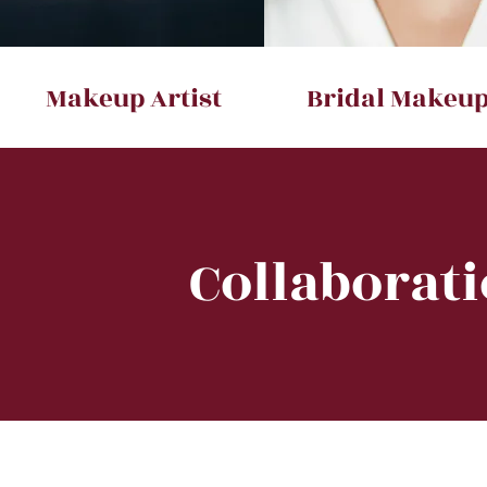
Makeup Artist
Bridal Makeu
Collaborat